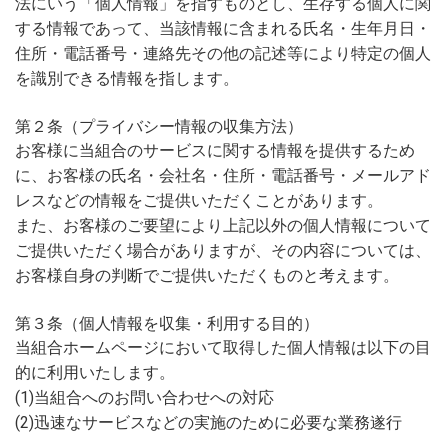
法にいう「個人情報」を指すものとし、生存する個人に関
する情報であって、当該情報に含まれる氏名・生年月日・
住所・電話番号・連絡先その他の記述等により特定の個人
を識別できる情報を指します。
第２条（プライバシー情報の収集方法）
お客様に当組合のサービスに関する情報を提供するため
に、お客様の氏名・会社名・住所・電話番号・メールアド
レスなどの情報をご提供いただくことがあります。
また、お客様のご要望により上記以外の個人情報について
ご提供いただく場合がありますが、その内容については、
お客様自身の判断でご提供いただくものと考えます。
第３条（個人情報を収集・利用する目的）
当組合ホームページにおいて取得した個人情報は以下の目
的に利用いたします。
(1)当組合へのお問い合わせへの対応
(2)迅速なサービスなどの実施のために必要な業務遂行