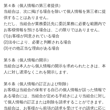
第４条（個人情報の第三者提供）
当組合は、次に掲げる場合を除いて個人情報を第三者に提
供することはありません。
ただし、当組合が業務委託先に委託業務に必要な範囲内で
お客様情報を預ける場合は、この限りではありません。
(1)お客様が同意されている場合
(2)法令により、必要と判断される場合
(3)その他正当な理由がある場合
第５条（個人情報の開示）
当組合は本人から個人情報の開示を求められたときは、本
人に対し遅滞なくこれを開示します。
第６条（個人情報の訂正および削除）
お客様は当組合の保有する自己の個人情報が誤った情報で
ある場合には、当組合が定める手続きにより当組合に対し
て個人情報の訂正または削除を請求することができます。
当組合は、お客様から前項の請求を受けてその請求に応じ