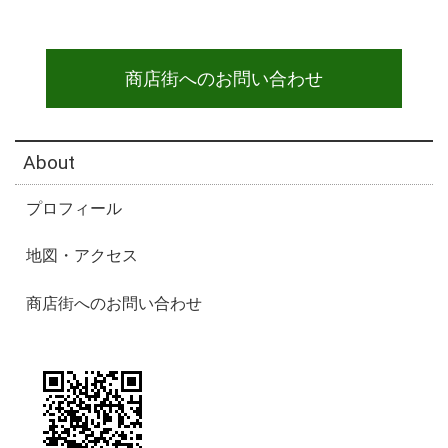
商店街へのお問い合わせ
About
プロフィール
地図・アクセス
商店街へのお問い合わせ