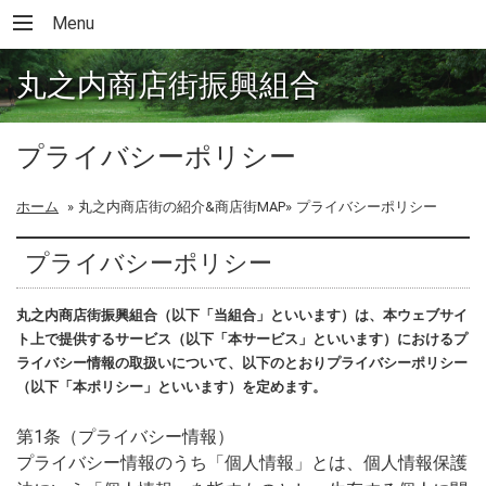
Menu
丸之内商店街振興組合
プライバシーポリシー
ホーム
»
丸之内商店街の紹介&商店街MAP»
プライバシーポリシー
プライバシーポリシー
丸之内商店街振興組合（以下「当組合」といいます）は、本ウェブサイ
ト上で提供するサービス（以下「本サービス」といいます）におけるプ
ライバシー情報の取扱いについて、以下のとおりプライバシーポリシー
（以下「本ポリシー」といいます）を定めます。
第1条（プライバシー情報）
プライバシー情報のうち「個人情報」とは、個人情報保護