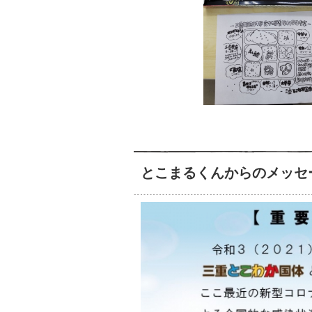
とこまるくんからのメッセ